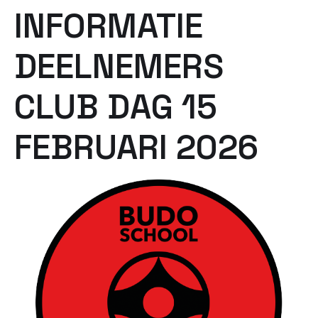
INFORMATIE
DEELNEMERS
CLUB DAG 15
FEBRUARI 2026